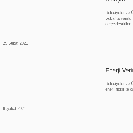
Belediyeler ve 
Şubat’ta yapıldı
gerçekleştirilen
25 Şubat 2021
Enerji Veri
Belediyeler ve Ü
enerji fizibilit
8 Şubat 2021