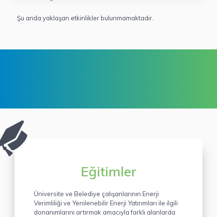
Şu anda yaklaşan etkinlikler bulunmamaktadır.
Eğitimler
Üniversite ve Belediye çalışanlarının Enerji
Verimliliği ve Yenilenebilir Enerji Yatırımları ile ilgili
donanımlarını artırmak amacıyla farklı alanlarda