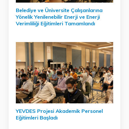
Belediye ve Üniversite Çalışanlarına
Yönelik Yenilenebilir Enerji ve Enerji
Verimliliği Eğitimleri Tamamlandı
YEVDES Projesi Akademik Personel
Eğitimleri Başladı