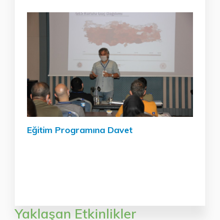
Eğitim Programına Davet
Yaklaşan Etkinlikler