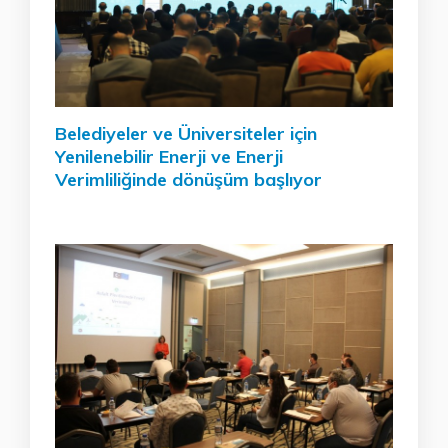
Belediyeler ve Üniversiteler için
Yenilenebilir Enerji ve Enerji
Verimliliğinde dönüşüm başlıyor