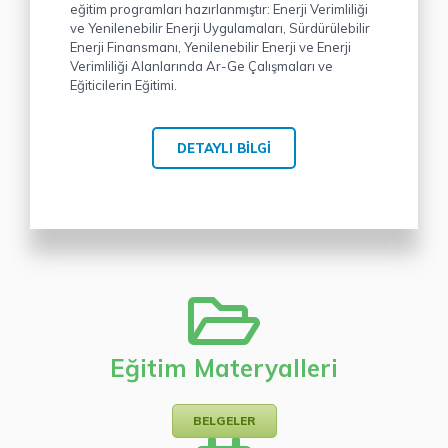
eğitim programları hazırlanmıştır: Enerji Verimliliği
ve Yenilenebilir Enerji Uygulamaları, Sürdürülebilir
Enerji Finansmanı, Yenilenebilir Enerji ve Enerji
Verimliliği Alanlarında Ar-Ge Çalışmaları ve
Eğiticilerin Eğitimi.
DETAYLI BILGI
Eğitim Materyalleri
BELGELER