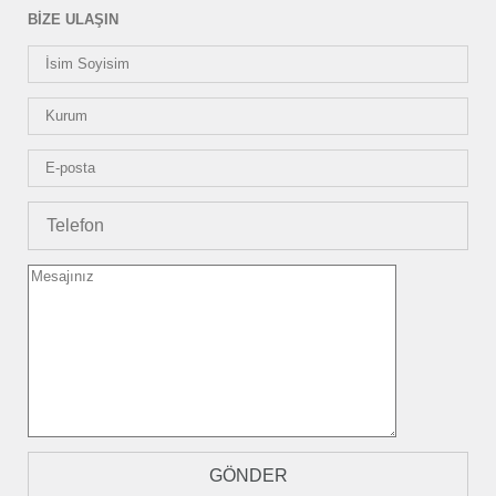
BİZE ULAŞIN