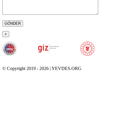
×
© Copyright 2019 -
2026 | YEVDES.ORG