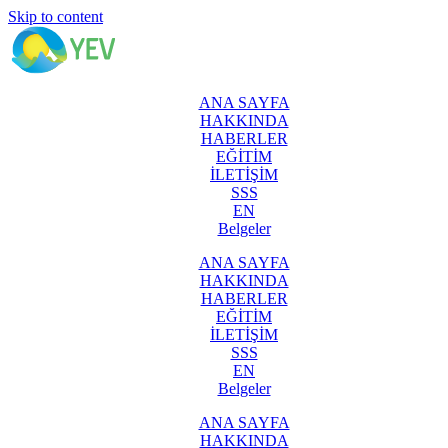
Skip to content
ANA SAYFA
HAKKINDA
HABERLER
EĞİTİM
İLETİŞİM
SSS
EN
Belgeler
ANA SAYFA
HAKKINDA
HABERLER
EĞİTİM
İLETİŞİM
SSS
EN
Belgeler
ANA SAYFA
HAKKINDA