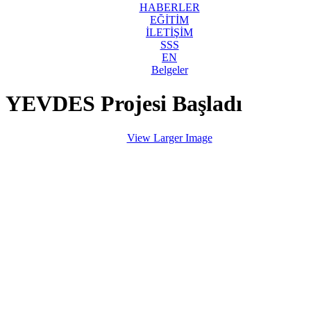
HABERLER
EĞİTİM
İLETİŞİM
SSS
EN
Belgeler
YEVDES Projesi Başladı
View Larger Image