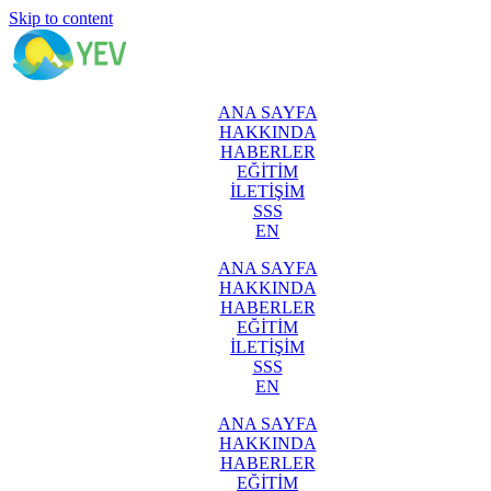
Skip to content
ANA SAYFA
HAKKINDA
HABERLER
EĞİTİM
İLETİŞİM
SSS
EN
ANA SAYFA
HAKKINDA
HABERLER
EĞİTİM
İLETİŞİM
SSS
EN
ANA SAYFA
HAKKINDA
HABERLER
EĞİTİM