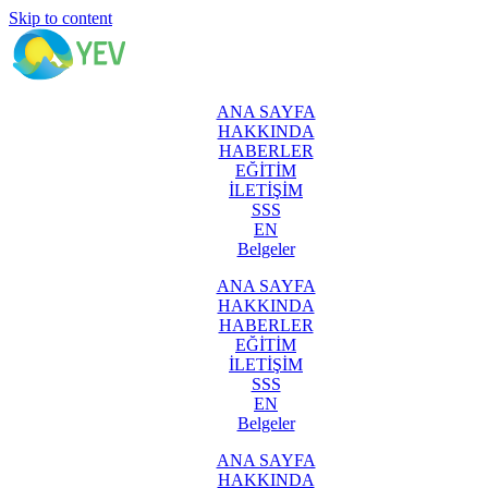
Skip to content
ANA SAYFA
HAKKINDA
HABERLER
EĞİTİM
İLETİŞİM
SSS
EN
Belgeler
ANA SAYFA
HAKKINDA
HABERLER
EĞİTİM
İLETİŞİM
SSS
EN
Belgeler
ANA SAYFA
HAKKINDA