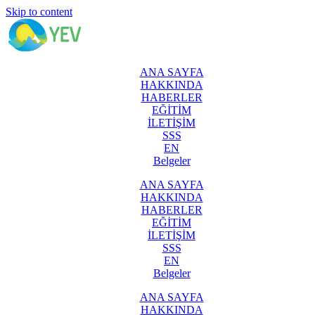
Skip to content
ANA SAYFA
HAKKINDA
HABERLER
EĞİTİM
İLETİŞİM
SSS
EN
Belgeler
ANA SAYFA
HAKKINDA
HABERLER
EĞİTİM
İLETİŞİM
SSS
EN
Belgeler
ANA SAYFA
HAKKINDA